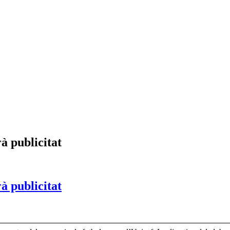
à publicitat
à publicitat