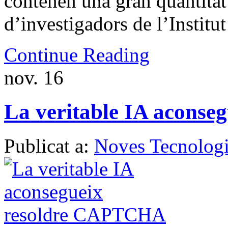
contenen una gran quantitat
d’investigadors de l’Institut
Continue Reading
nov.
16
La veritable IA acons
Publicat a:
Noves Tecnologi