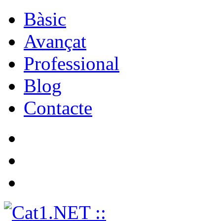
Bàsic
Avançat
Professional
Blog
Contacte