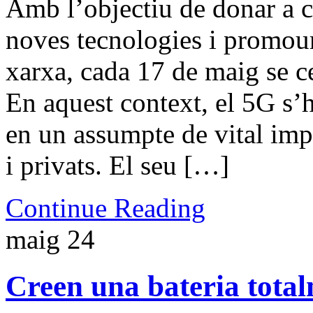
Amb l’objectiu de donar a co
noves tecnologies i promoure
xarxa, cada 17 de maig se c
En aquest context, el 5G s’h
en un assumpte de vital imp
i privats. El seu […]
Continue Reading
maig
24
Creen una bateria tota