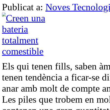
Publicat a:
Noves Tecnologi
Els qui tenen fills, saben à
tenen tendència a ficar-se di
anar amb molt de compte am
Les piles que trobem en mol