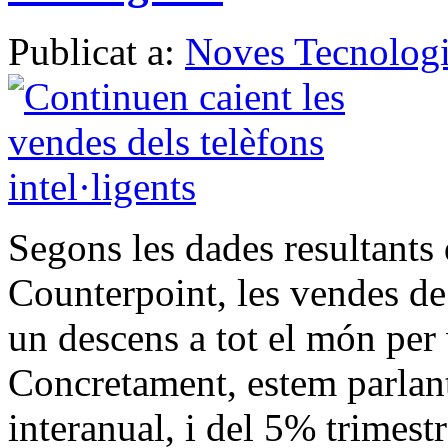
Publicat a:
Noves Tecnologi
Segons les dades resultants 
Counterpoint, les vendes de 
un descens a tot el món per 
Concretament, estem parlan
interanual, i del 5% trimest