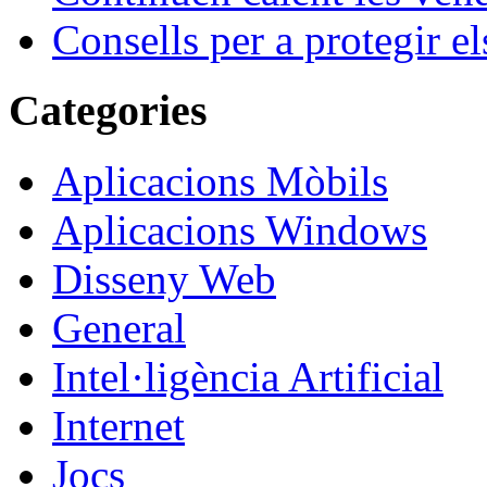
Consells per a protegir el
Categories
Aplicacions Mòbils
Aplicacions Windows
Disseny Web
General
Intel·ligència Artificial
Internet
Jocs