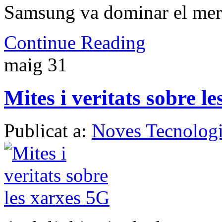
Samsung va dominar el mer
Continue Reading
maig
31
Mites i veritats sobre l
Publicat a:
Noves Tecnologi