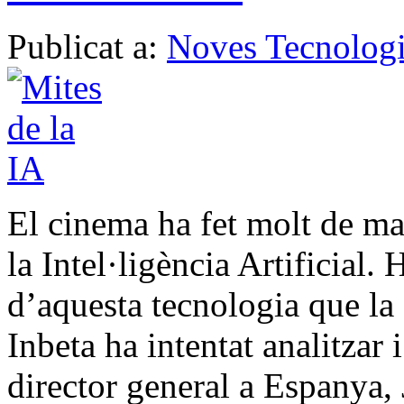
Publicat a:
Noves Tecnologi
El cinema ha fet molt de ma
la Intel·ligència Artificial.
d’aquesta tecnologia que la 
Inbeta ha intentat analitzar 
director general a Espanya, 