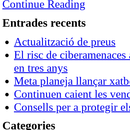
Continue Reading
Entrades recents
Actualització de preus
El risc de ciberamenaces 
en tres anys
Meta planeja llançar xatb
Continuen caient les vende
Consells per a protegir el
Categories