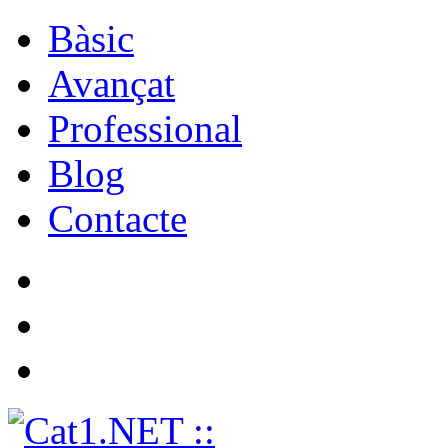
Bàsic
Avançat
Professional
Blog
Contacte