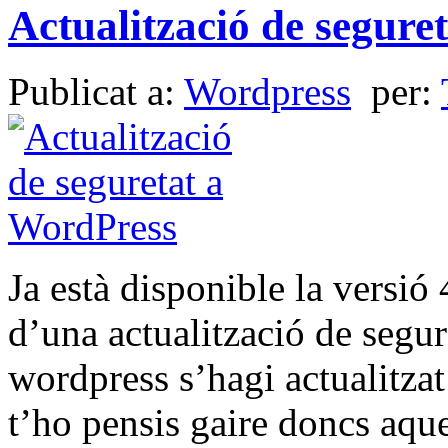
Actualització de segure
Publicat a:
Wordpress
per:
Ja està disponible la versió 
d’una actualització de segur
wordpress s’hagi actualitzat
t’ho pensis gaire doncs aqu