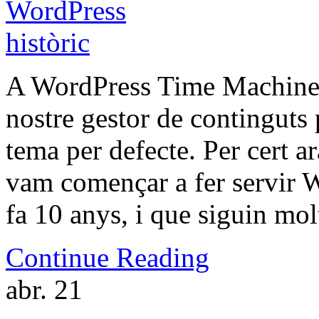
A WordPress Time Machine 
nostre gestor de continguts p
tema per defecte. Per cert 
vam començar a fer servir Wo
fa 10 anys, i que siguin mol
Continue Reading
abr.
21