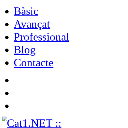
Bàsic
Avançat
Professional
Blog
Contacte