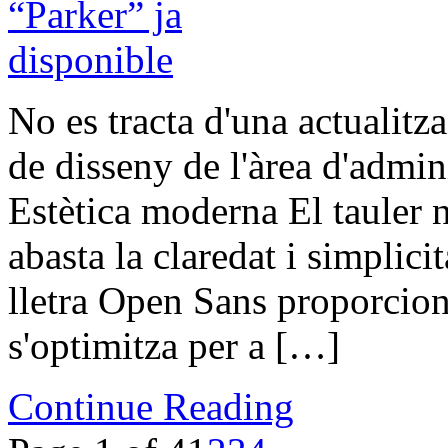
No es tracta d'una actualitz
de disseny de l'àrea d'admi
Estètica moderna El tauler n
abasta la claredat i simplici
lletra Open Sans proporcion
s'optimitza per a […]
Continue Reading