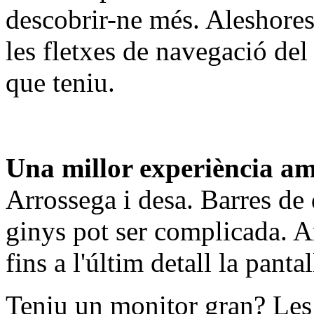
descobrir-ne més. Aleshores
les fletxes de navegació del
que teniu.
Una millor experiència am
Arrossega i desa. Barres de
ginys pot ser complicada. A
fins a l'últim detall la panta
Teniu un monitor gran? Les 