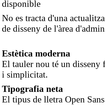
No es tracta d'una actualitz
de disseny de l'àrea d'admi
Estètica moderna
El tauler nou té un disseny f
i simplicitat.
Tipografia neta
El tipus de lletra Open Sans