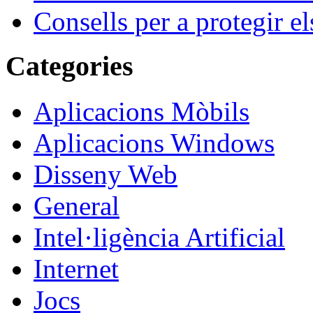
Consells per a protegir el
Categories
Aplicacions Mòbils
Aplicacions Windows
Disseny Web
General
Intel·ligència Artificial
Internet
Jocs