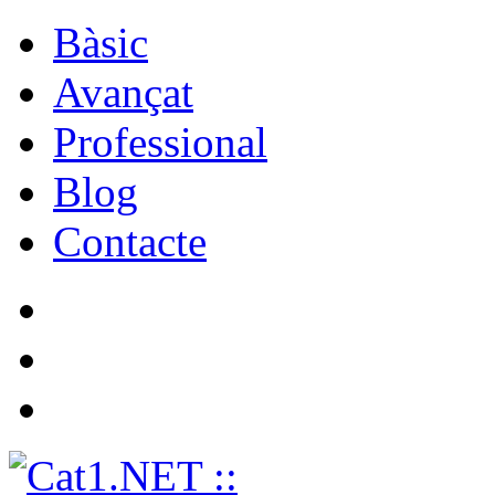
Bàsic
Avançat
Professional
Blog
Contacte