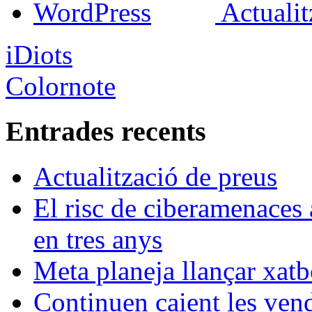
Actualit
iDiots
Colornote
Entrades recents
Actualització de preus
El risc de ciberamenaces 
en tres anys
Meta planeja llançar xatb
Continuen caient les vende