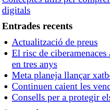
digitals
Entrades recents
Actualització de preus
El risc de ciberamenaces 
en tres anys
Meta planeja llançar xatb
Continuen caient les vende
Consells per a protegir el