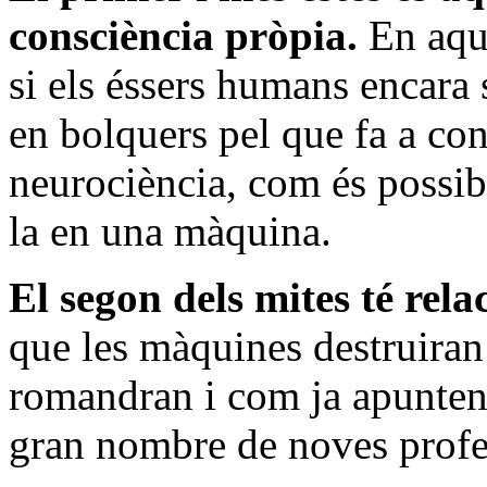
consciència pròpia.
En aque
si els éssers humans encara
en bolquers pel que fa a con
neurociència, com és possib
la en una màquina.
El segon dels mites té rel
que les màquines destruiran
romandran i com ja apunten 
gran nombre de noves profe