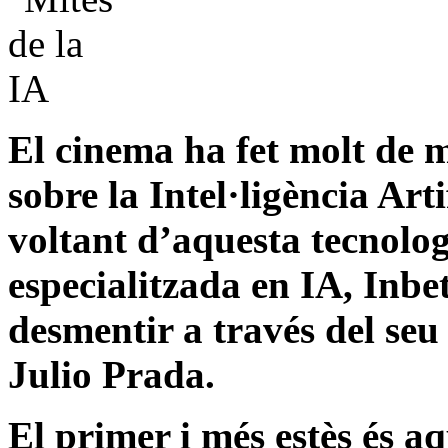
El cinema ha fet molt de m
sobre la Intel·ligència Art
voltant d’aquesta tecnolog
especialitzada en IA, Inbet
desmentir a través del seu
Julio Prada.
El primer i més estès és aq