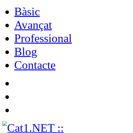
Bàsic
Avançat
Professional
Blog
Contacte