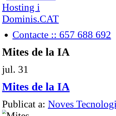
Contacte :: 657 688 692
Mites de la IA
jul.
31
Mites de la IA
Publicat a:
Noves Tecnologi