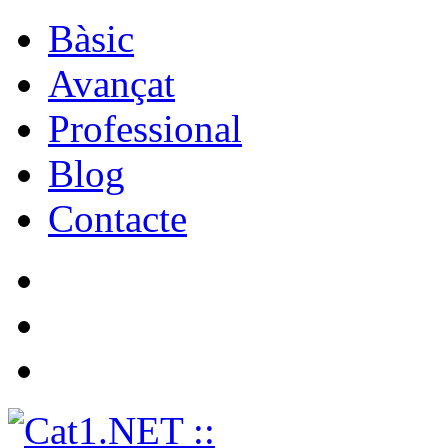
Bàsic
Avançat
Professional
Blog
Contacte