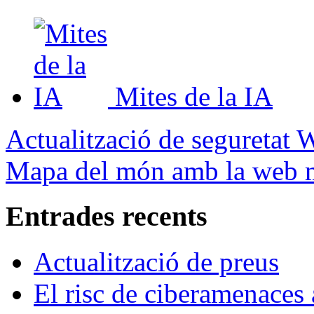
Mites de la IA
Actualització de seguretat 
Mapa del món amb la web mé
Entrades recents
Actualització de preus
El risc de ciberamenaces 