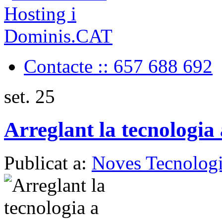
Contacte :: 657 688 692
set.
25
Arreglant la tecnologia
Publicat a:
Noves Tecnologi