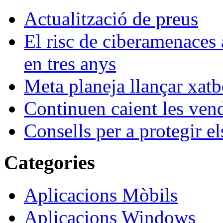
Actualització de preus
El risc de ciberamenaces 
en tres anys
Meta planeja llançar xatb
Continuen caient les vende
Consells per a protegir el
Categories
Aplicacions Mòbils
Aplicacions Windows