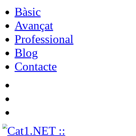
Bàsic
Avançat
Professional
Blog
Contacte