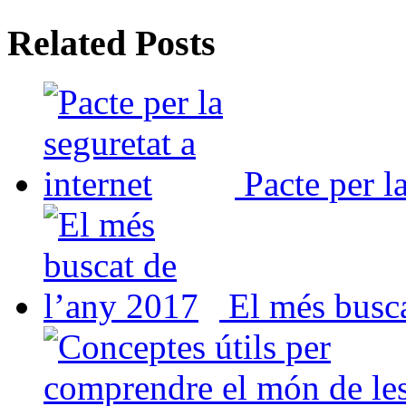
Related Posts
Pacte per la
El més busc