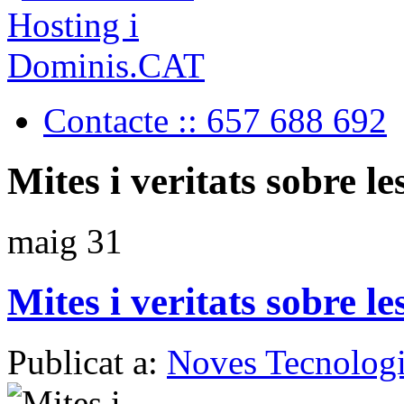
Contacte :: 657 688 692
Mites i veritats sobre l
maig
31
Mites i veritats sobre l
Publicat a:
Noves Tecnologi