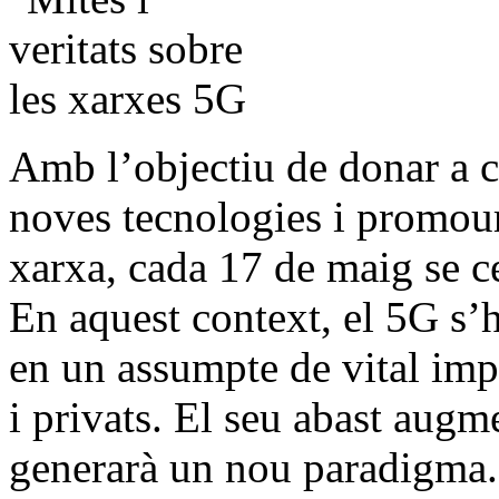
Amb l’objectiu de donar a co
noves tecnologies i promoure
xarxa, cada 17 de maig se c
En aquest context, el 5G s’h
en un assumpte de vital imp
i privats. El seu abast aug
generarà un nou paradigma. 