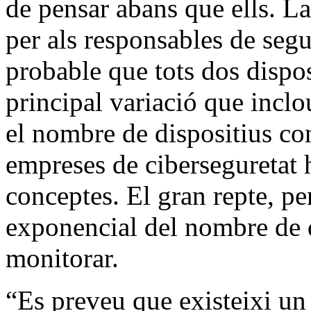
de pensar abans que ells. La
per als responsables de segu
probable que tots dos dispos
principal variació que inclo
el nombre de dispositius co
empreses de ciberseguretat
conceptes. El gran repte, per
exponencial del nombre de d
monitorar.
“Es preveu que existeixi un