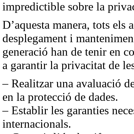
impredictible sobre la privac
D’aquesta manera, tots els 
desplegament i manteniment
generació han de tenir en 
a garantir la privacitat de le
– Realitzar una avaluació d
en la protecció de dades.
– Establir les garanties nece
internacionals.