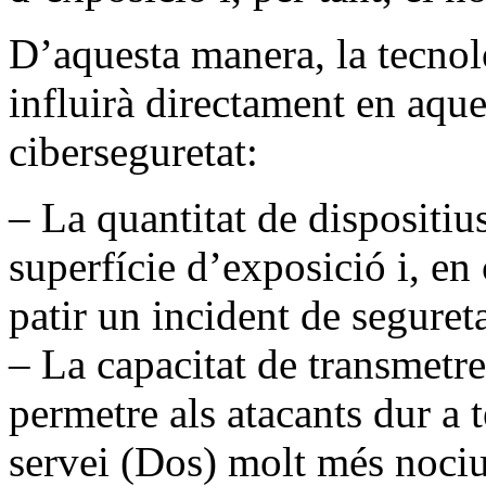
D’aquesta manera, la tecno
influirà directament en aque
ciberseguretat:
– La quantitat de dispositiu
superfície d’exposició i, en
patir un incident de segureta
– La capacitat de transmetre
permetre als atacants dur a 
servei (Dos) molt més nociu