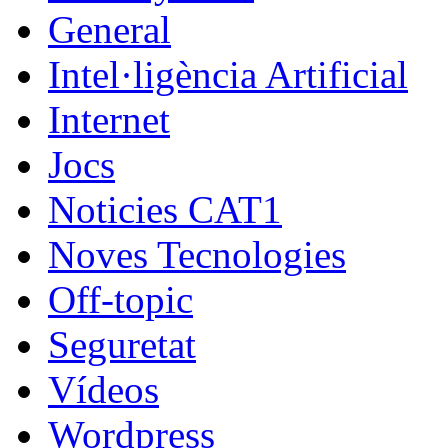
General
Intel·ligència Artificial
Internet
Jocs
Noticies CAT1
Noves Tecnologies
Off-topic
Seguretat
Vídeos
Wordpress