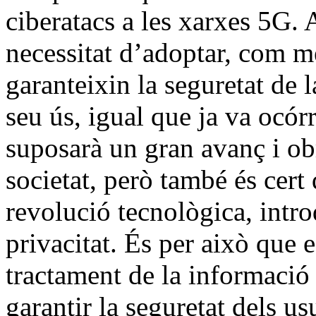
ciberatacs a les xarxes 5G. 
necessitat d’adoptar, com m
garanteixin la seguretat de 
seu ús, igual que ja va ocór
suposarà un gran avanç i ob
societat, però també és cert
revolució tecnològica, intro
privacitat. És per això que 
tractament de la informació
garantir la seguretat dels u