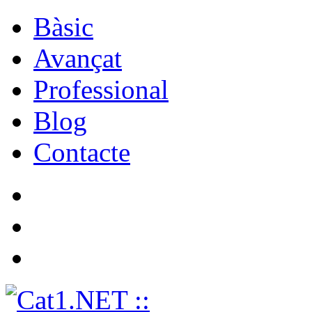
Bàsic
Avançat
Professional
Blog
Contacte