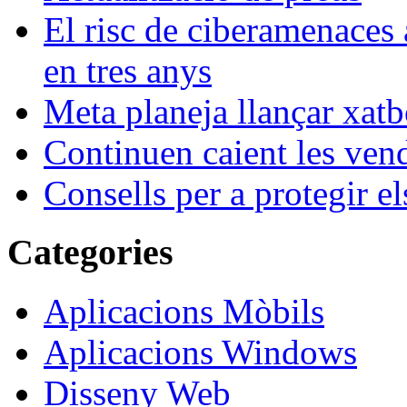
El risc de ciberamenaces 
en tres anys
Meta planeja llançar xatb
Continuen caient les vende
Consells per a protegir el
Categories
Aplicacions Mòbils
Aplicacions Windows
Disseny Web