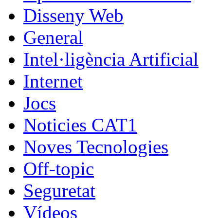
Disseny Web
General
Intel·ligència Artificial
Internet
Jocs
Noticies CAT1
Noves Tecnologies
Off-topic
Seguretat
Vídeos