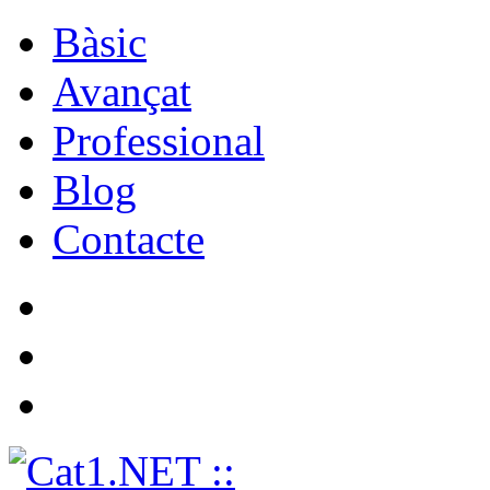
Bàsic
Avançat
Professional
Blog
Contacte