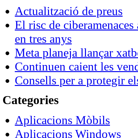
Actualització de preus
El risc de ciberamenaces 
en tres anys
Meta planeja llançar xatb
Continuen caient les vende
Consells per a protegir el
Categories
Aplicacions Mòbils
Aplicacions Windows