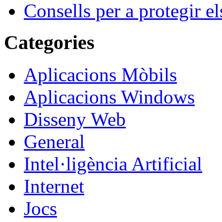
Consells per a protegir el
Categories
Aplicacions Mòbils
Aplicacions Windows
Disseny Web
General
Intel·ligència Artificial
Internet
Jocs