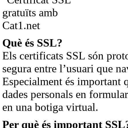
Què és SSL?
Els certificats SSL són pro
segura entre l’usuari que na
Especialment és important q
dades personals en formular
en una botiga virtual.
Per què és important SSL