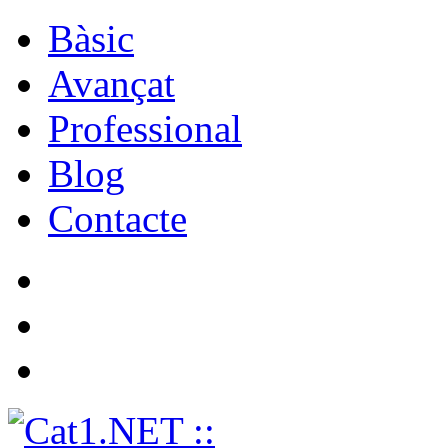
Bàsic
Avançat
Professional
Blog
Contacte