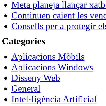
Meta planeja llançar xatb
Continuen caient les vende
Consells per a protegir el
Categories
Aplicacions Mòbils
Aplicacions Windows
Disseny Web
General
Intel·ligència Artificial