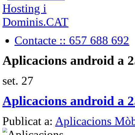
Contacte :: 657 688 692
Aplicacions android a 2
set.
27
Aplicacions android a 2
Publicat a:
Aplicacions Mòb