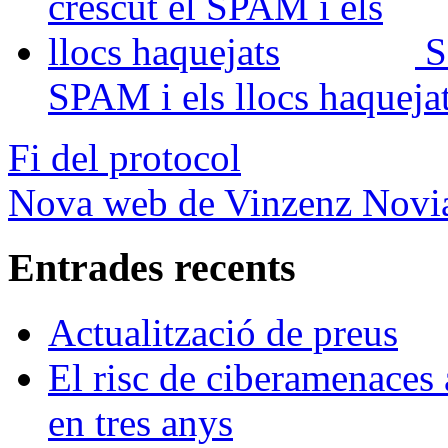
S
SPAM i els llocs haqueja
Fi del protocol
Nova web de Vinzenz Novi
Entrades recents
Actualització de preus
El risc de ciberamenaces 
en tres anys