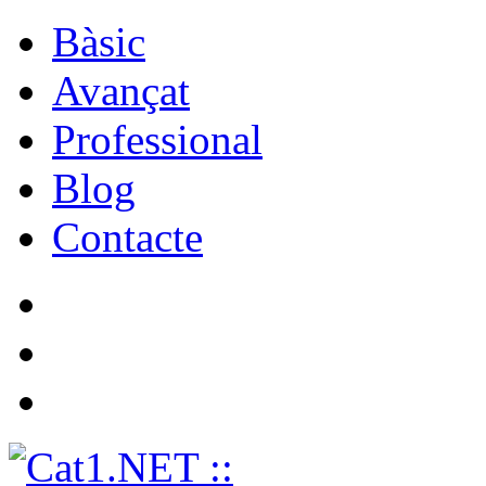
Bàsic
Avançat
Professional
Blog
Contacte