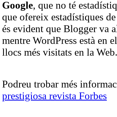
Google
, que no té estadíst
que ofereix estadístiques de 
és evident que Blogger va a
mentre WordPress està en el
llocs més visitats en la Web
Podreu trobar més informaci
prestigiosa revista Forbes