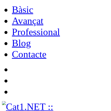
Bàsic
Avançat
Professional
Blog
Contacte