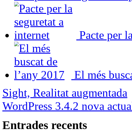
Pacte per la
El més busc
Sight, Realitat augmentada
WordPress 3.4.2 nova actual
Entrades recents