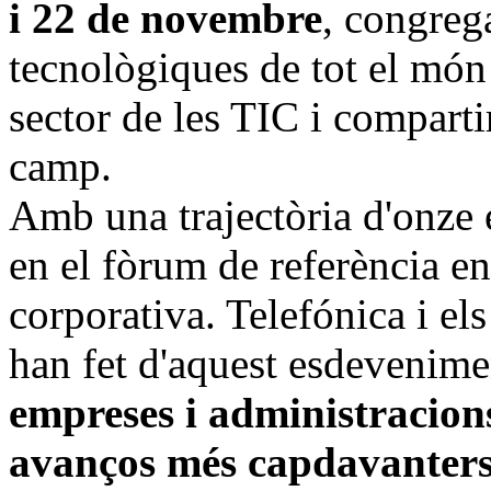
i 22 de novembre
, congreg
tecnològiques de tot el món 
sector de les TIC i comparti
camp.
Amb una trajectòria d'onze e
en el fòrum de referència en
corporativa. Telefónica i els
han fet d'aquest esdevenim
empreses i administracions
avanços més capdavanters