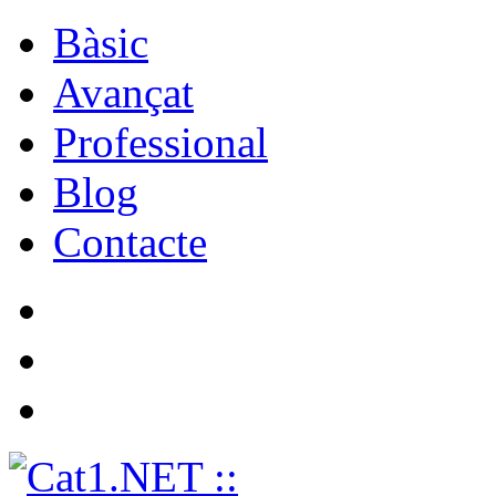
Bàsic
Avançat
Professional
Blog
Contacte