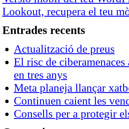
Lookout, recupera el teu mò
Entrades recents
Actualització de preus
El risc de ciberamenaces 
en tres anys
Meta planeja llançar xatb
Continuen caient les vende
Consells per a protegir el