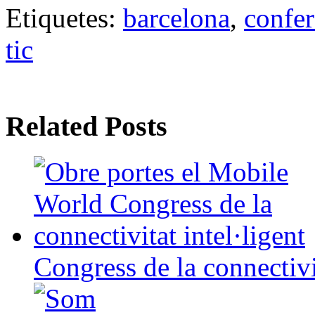
Etiquetes:
barcelona
,
confer
tic
Related Posts
Congress de la connectivit