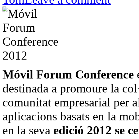
Móvil Forum Conference
é
destinada a promoure la col
comunitat empresarial per a
aplicacions basats en la mo
en la seva
edició 2012 se c