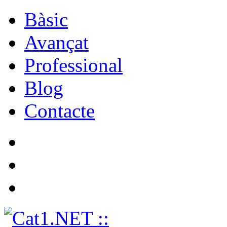
Bàsic
Avançat
Professional
Blog
Contacte