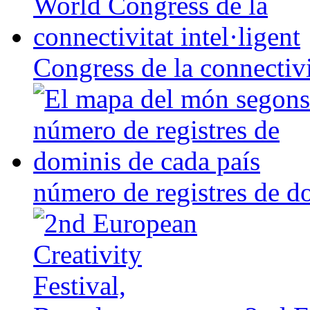
Congress de la connectivit
número de registres de d