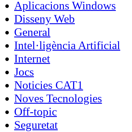
Aplicacions Windows
Disseny Web
General
Intel·ligència Artificial
Internet
Jocs
Noticies CAT1
Noves Tecnologies
Off-topic
Seguretat