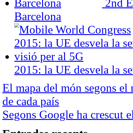
2nd E
Barcelona
2015: la UE desvela la se
El mapa del món segons el 
de cada país
Segons Google ha crescut el