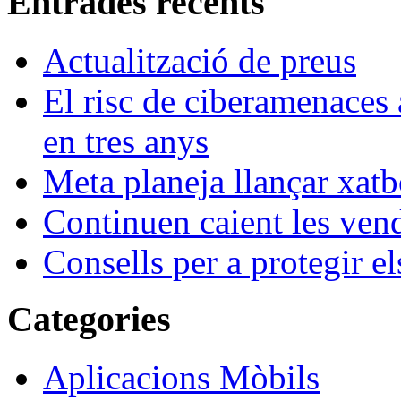
Entrades recents
Actualització de preus
El risc de ciberamenaces 
en tres anys
Meta planeja llançar xatb
Continuen caient les vende
Consells per a protegir el
Categories
Aplicacions Mòbils