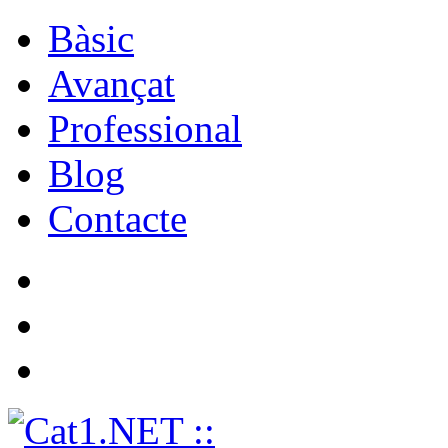
Bàsic
Avançat
Professional
Blog
Contacte