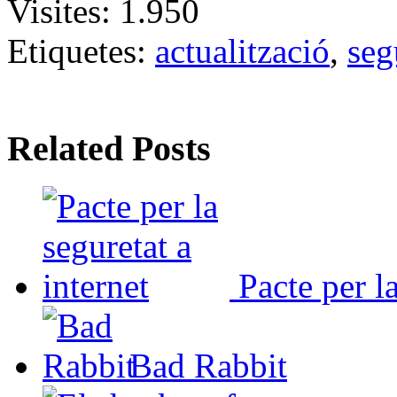
Visites:
1.950
Etiquetes:
actualització
,
seg
Related Posts
Pacte per la
Bad Rabbit