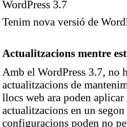
Tenim nova versió de WordP
Actualitzacions mentre es
Amb el WordPress 3.7, no h
actualitzacions de mantenim
llocs web ara poden aplicar
actualitzacions en un segon
configuracions poden no pe