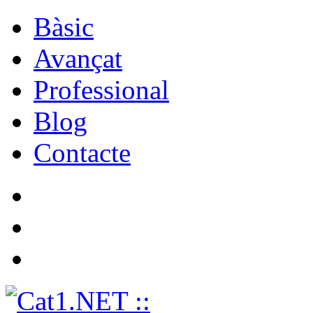
Bàsic
Avançat
Professional
Blog
Contacte