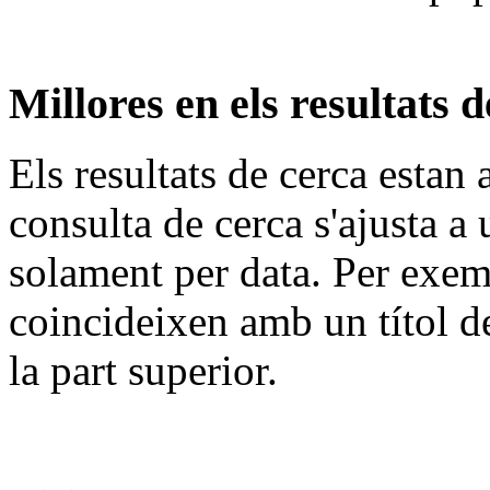
Millores en els resultats d
Els resultats de cerca estan
consulta de cerca s'ajusta a 
solament per data. Per exem
coincideixen amb un títol de
la part superior.