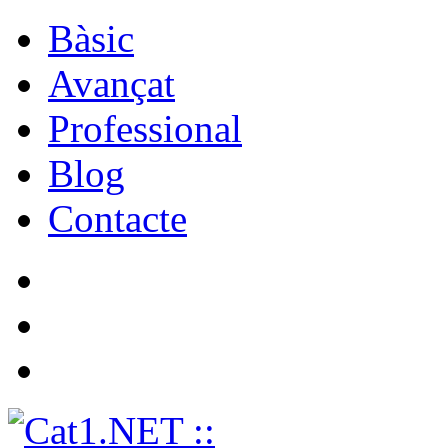
Bàsic
Avançat
Professional
Blog
Contacte