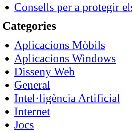
Consells per a protegir el
Categories
Aplicacions Mòbils
Aplicacions Windows
Disseny Web
General
Intel·ligència Artificial
Internet
Jocs