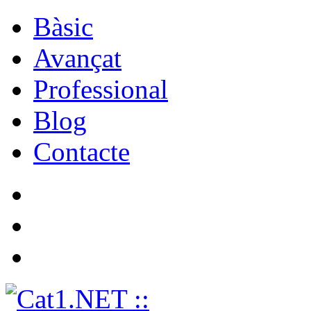
Bàsic
Avançat
Professional
Blog
Contacte