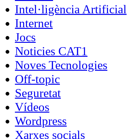
Intel·ligència Artificial
Internet
Jocs
Noticies CAT1
Noves Tecnologies
Off-topic
Seguretat
Vídeos
Wordpress
Xarxes socials