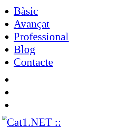
Bàsic
Avançat
Professional
Blog
Contacte