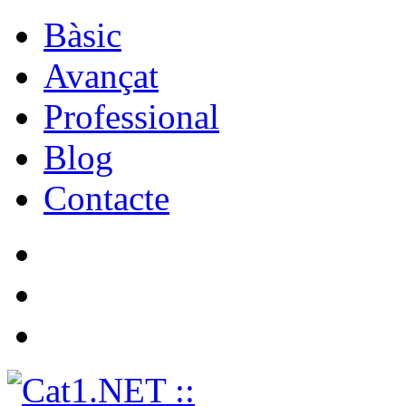
Bàsic
Avançat
Professional
Blog
Contacte