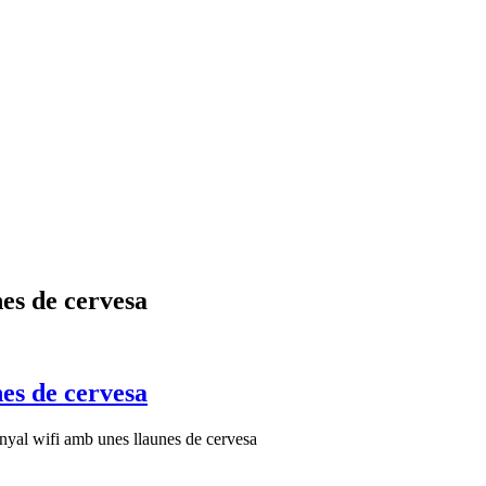
es de cervesa
es de cervesa
nyal wifi amb unes llaunes de cervesa