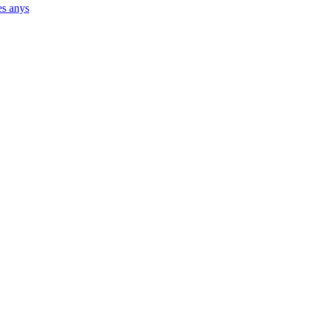
es anys