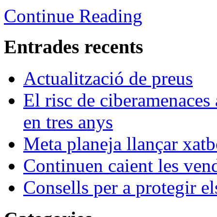
Continue Reading
Entrades recents
Actualització de preus
El risc de ciberamenaces 
en tres anys
Meta planeja llançar xatb
Continuen caient les vende
Consells per a protegir el