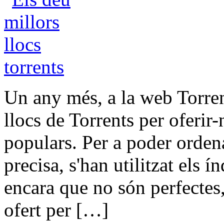
Un any més, a la web Torrent
llocs de Torrents per oferir-
populars. Per a poder ordena
precisa, s'han utilitzat els
encara que no són perfectes,
ofert per […]