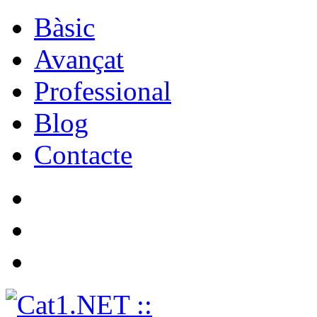
Bàsic
Avançat
Professional
Blog
Contacte