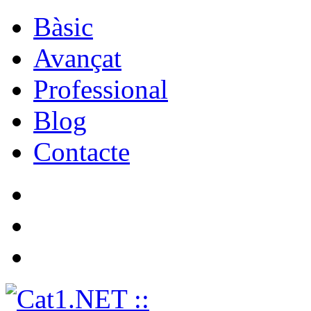
Bàsic
Avançat
Professional
Blog
Contacte