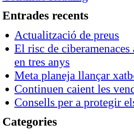
Entrades recents
Actualització de preus
El risc de ciberamenaces 
en tres anys
Meta planeja llançar xatb
Continuen caient les vende
Consells per a protegir el
Categories