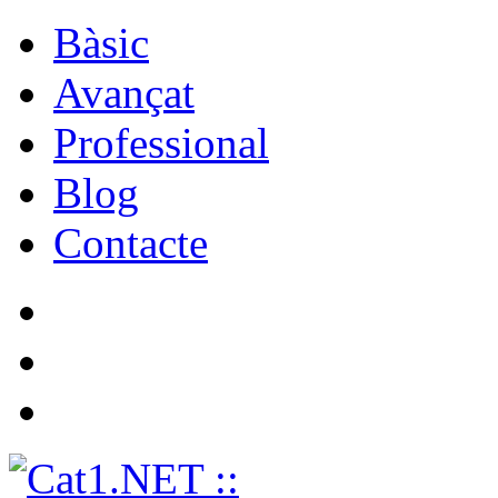
Bàsic
Avançat
Professional
Blog
Contacte