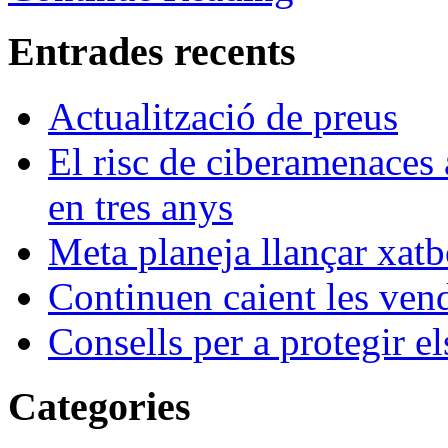
Entrades recents
Actualització de preus
El risc de ciberamenaces 
en tres anys
Meta planeja llançar xatb
Continuen caient les vende
Consells per a protegir el
Categories