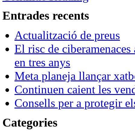
Entrades recents
Actualització de preus
El risc de ciberamenaces 
en tres anys
Meta planeja llançar xatb
Continuen caient les vende
Consells per a protegir el
Categories