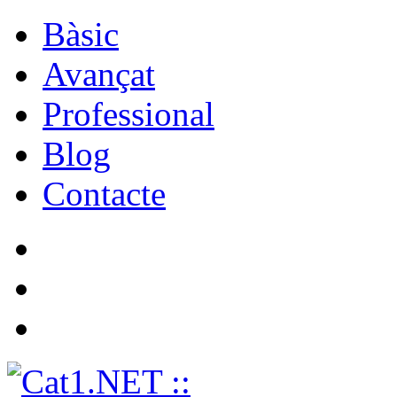
Bàsic
Avançat
Professional
Blog
Contacte