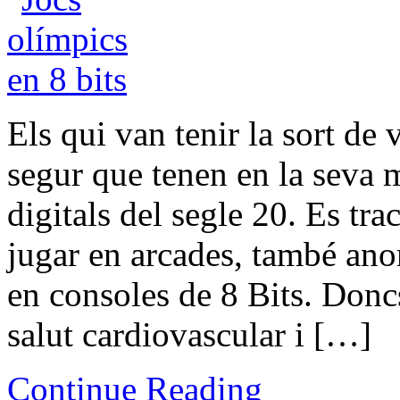
Els qui van tenir la sort de 
segur que tenen en la seva m
digitals del segle 20. Es tr
jugar en arcades, també ano
en consoles de 8 Bits. Doncs
salut cardiovascular i […]
Continue Reading