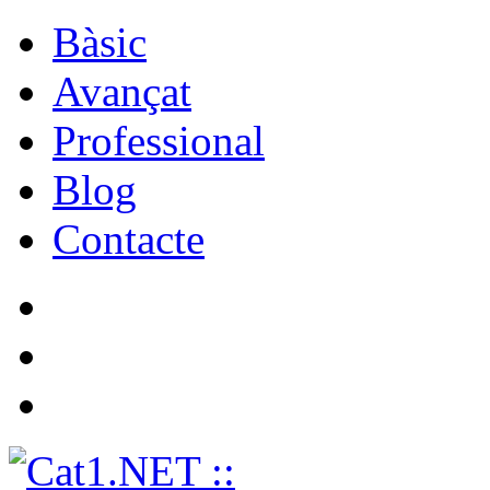
Bàsic
Avançat
Professional
Blog
Contacte