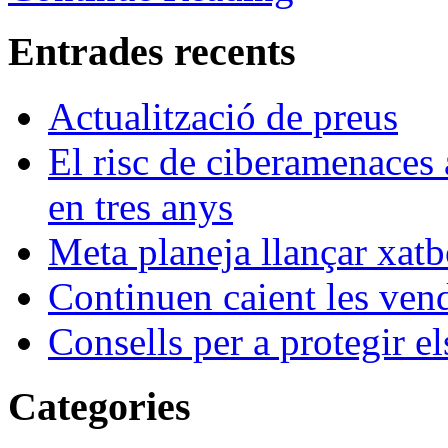
Entrades recents
Actualització de preus
El risc de ciberamenaces 
en tres anys
Meta planeja llançar xatb
Continuen caient les vende
Consells per a protegir el
Categories