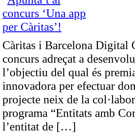
Càritas i Barcelona Digital
concurs adreçat a desenvolu
l’objectiu del qual és premi
innovadora per efectuar don
projecte neix de la col·labo
programa “Entitats amb Cor” 
l’entitat de […]