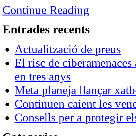
Continue Reading
Entrades recents
Actualització de preus
El risc de ciberamenaces 
en tres anys
Meta planeja llançar xatb
Continuen caient les vende
Consells per a protegir el