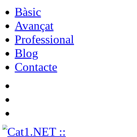
Bàsic
Avançat
Professional
Blog
Contacte