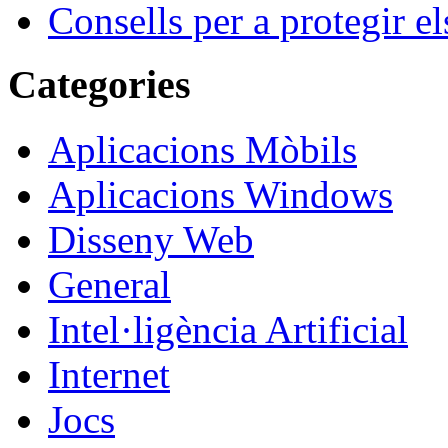
Consells per a protegir el
Categories
Aplicacions Mòbils
Aplicacions Windows
Disseny Web
General
Intel·ligència Artificial
Internet
Jocs