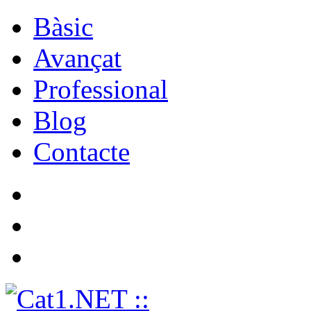
Bàsic
Avançat
Professional
Blog
Contacte